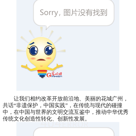
让我们相约改革开放前沿地、美丽的花城广州，
共话“非遗保护，中国实践”，在传统与现代的碰撞
中，在中国与世界的文明交流互鉴中，推动中华优秀
传统文化创造性转化、创新性发展。