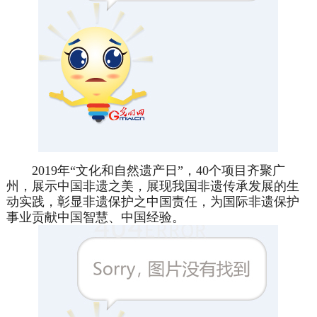
2019年“文化和自然遗产日”，40个项目齐聚广
州，展示中国非遗之美，展现我国非遗传承发展的生
动实践，彰显非遗保护之中国责任，为国际非遗保护
事业贡献中国智慧、中国经验。