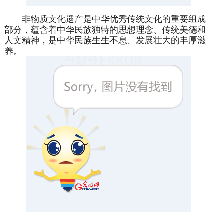
非物质文化遗产是中华优秀传统文化的重要组成
部分，蕴含着中华民族独特的思想理念、传统美德和
人文精神，是中华民族生生不息、发展壮大的丰厚滋
养。