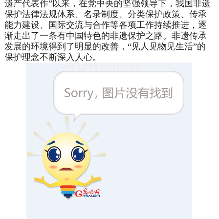
遗产代表作”以来，在党中央的坚强领导下，我国非遗
保护法律法规体系、名录制度、分类保护政策、传承
能力建设、国际交流与合作等各项工作持续推进，逐
渐走出了一条有中国特色的非遗保护之路。非遗传承
发展的环境得到了明显的改善，“见人见物见生活”的
保护理念不断深入人心。