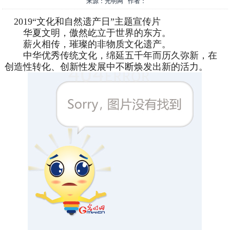
来源：光明网 作者：
2019“文化和自然遗产日”主题宣传片
华夏文明，傲然屹立于世界的东方。
薪火相传，璀璨的非物质文化遗产。
中华优秀传统文化，绵延五千年而历久弥新，在
创造性转化、创新性发展中不断焕发出新的活力。