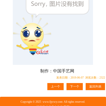
制作：中国手艺网
发表日期：2019-06-07 浏览次数：2322
上一个
下一个
返回列表
Copyright © 2025 www.fjycwy.com All rights reserved.