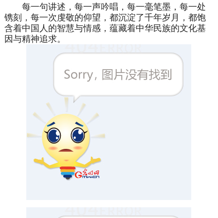
每一句讲述，每一声吟唱，每一毫笔墨，每一处
镌刻，每一次虔敬的仰望，都沉淀了千年岁月，都饱
含着中国人的智慧与情感，蕴藏着中华民族的文化基
因与精神追求。