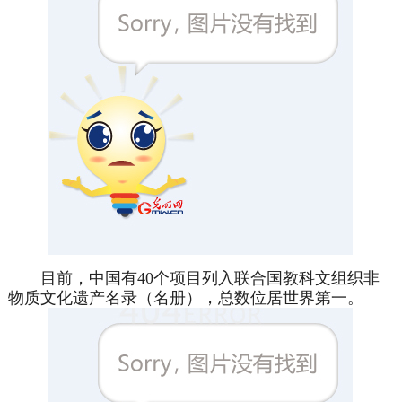
目前，中国有40个项目列入联合国教科文组织非
物质文化遗产名录（名册），总数位居世界第一。