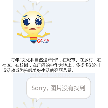
每年“文化和自然遗产日”，在城市、在乡村，在
社区、在校园，在广阔的中华大地上，多姿多彩的非
遗活动成为扮靓美好生活的亮丽风景。