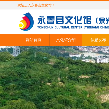
欢迎进入永春县文化馆！
网站首页
文化馆介绍
信息发布