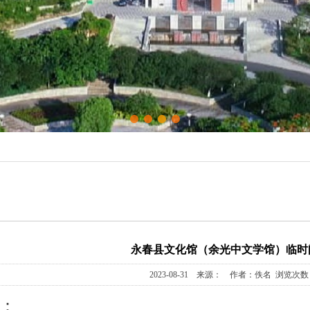
永春县文化馆（余光中文学馆）临时
2023-08-31 来源： 作者：佚名 浏览次数：
：